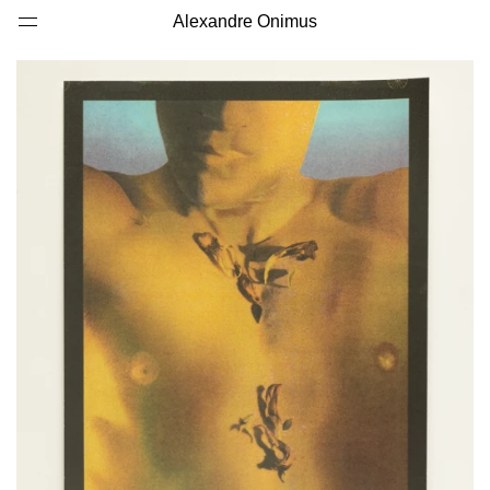
Alexandre Onimus